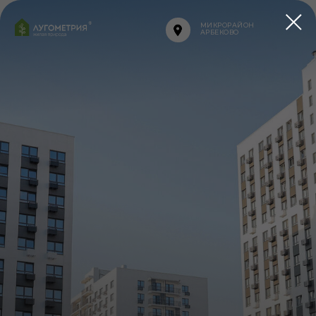
МИКРОРАЙОН
АРБЕКОВО